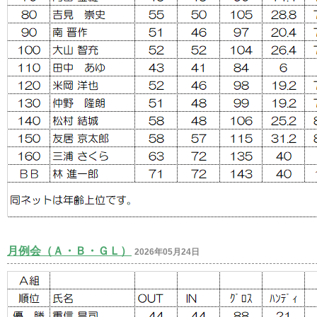
月例会（Ａ・Ｂ・ＧＬ）
2026年05月24日