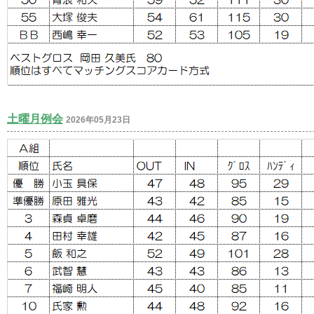
土曜月例会
2026年05月23日