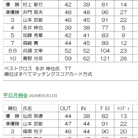
平日月例会
2026年05月13日