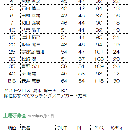
土曜研修会
2026年05月09日