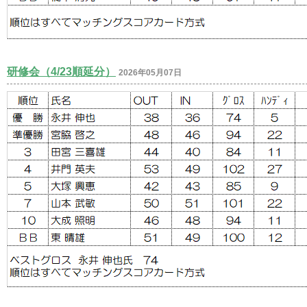
研修会（4/23順延分）
2026年05月07日