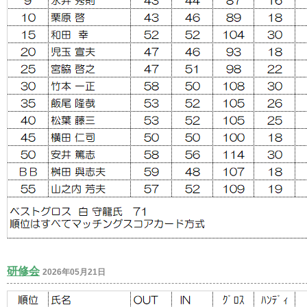
研修会
2026年05月21日