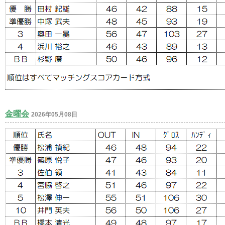
金曜会
2026年05月08日