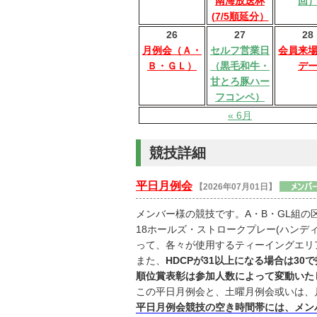
南海放送杯
回
(7/5順延分）
26
27
28
月例会（Ａ・
セルフ営業日
会員来
Ｂ・ＧＬ）
（黒毛和牛・
デ
甘とろ豚ハー
フコンペ）
« 6月
競技詳細
平日月例会
【2026年07月01日】
メンバー様の競技です。A・B・GL組の
18ホールズ・ストロークプレー(ハンデ
って、各々が使用するティーイングエリ
また、
HDCPが31以上になる場合は30
順位賞表彰は参加人数によって変動いた
この平日月例会と、土曜月例会或いは、
平日月例会競技の空き時間帯には、メン