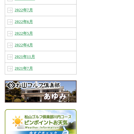
2022年7月
2022年6月
2022年5月
2022年4月
2021年11月
2021年7月