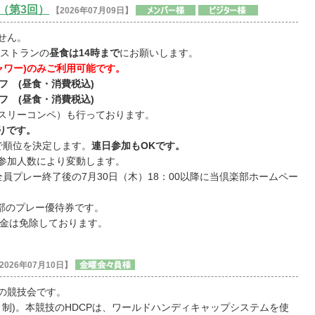
（第3回）
【2026年07月09日】
せん。
ストランの
昼食は14時まで
にお願いします。
ャワー)のみご利用可能です。
フ (昼食・消費税込)
フ (昼食・消費税込)
スリーコンペ）も行っております。
りです。
で順位を決定します。
連日参加もOKです。
参加人数により変動します。
員プレー終了後の7月30日（木）18：00以降に当倶楽部ホームペー
部のプレー優待券です。
料金は免除しております。
2026年07月10日】
の競技会です。
ィ制)。本競技のHDCPは、ワールドハンディキャップシステムを使