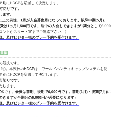
ア別にHDCPを増減して決定します。
で打切りです。
します。
歳以上の男性。
1月が入会募集月になっております。以降中期(5月)、
は1ヵ月1,500円です。途中の入会もできますが1期分として6,000
ロントかスタート室までご連絡下さい。】
様、及びビジター様のプレー予約を受付けます。
の競技です。
ィ制)。本競技のHDCPは、ワールドハンディキャップシステムを使
ア別にHDCPを増減して決定します。
で打切りです。
たします。
OKです。
会費は前期、後期で6,000円です。前期(1月)・後期(7月)に
きますが半期分の6,000円が必要になります
）
様、及びビジター様のプレー予約を受付けます。