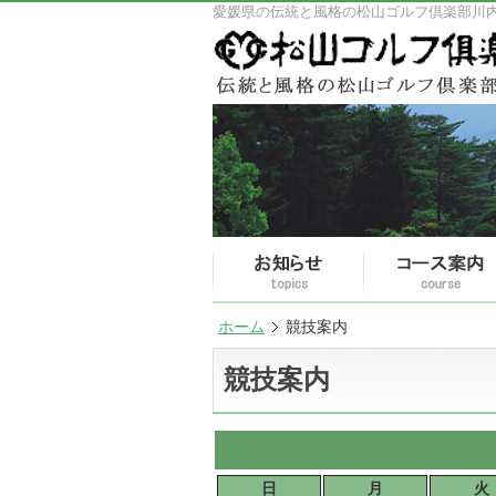
愛媛県の伝統と風格の松山ゴルフ倶楽部川
ホーム
競技案内
競技案内
日
月
火