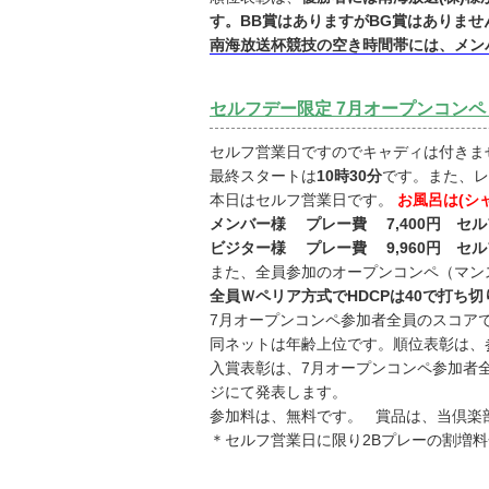
す。BB賞はありますがBG賞はありませ
南海放送杯競技の空き時間帯には、メン
セルフデー限定 7月オープンコンペ
セルフ営業日ですのでキャディは付きま
最終スタートは
10時30分
です。また、レ
本日はセルフ営業日です。
お風呂は(シ
メンバー様 プレー費 7,400円 セル
ビジター様 プレー費 9,960円 セル
また、全員参加のオープンコンペ（マン
全員Ｗペリア方式でHDCPは40で打ち切
7月オープンコンペ参加者全員のスコア
同ネットは年齢上位です。順位表彰は、
入賞表彰は、7月オープンコンペ参加者全
ジにて発表します。
参加料は、無料です。 賞品は、当倶楽
＊セルフ営業日に限り2Bプレーの割増