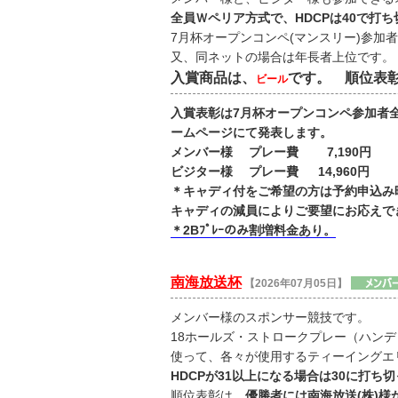
全員Ｗペリア方式で、HDCPは40で打
7月杯オープンコンペ(マンスリー)参加
又、同ネットの場合は年長者上位です。
入賞商品は、
です。 順位表
ビール
入賞表彰は7月杯オープンコンペ参加者全
ームページにて発表します。
メンバー様 プレー費 7,190円 
ビジター様 プレー費 14,960円 
＊キャディ付をご希望の方は予約申込み
キャディの減員によりご要望にお応えで
＊2Bﾌﾟﾚｰのみ割増料金あり。
南海放送杯
【2026年07月05日】
メンバー様のスポンサー競技です。
18ホールズ・ストロークプレー（ハン
使って、各々が使用するティーイングエ
HDCPが31以上になる場合は30に打
順位表彰は、
優勝者には南海放送(株)様