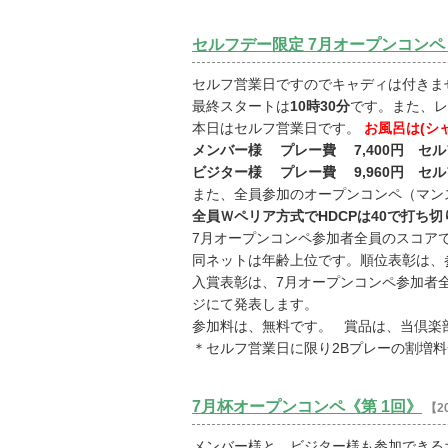
セルフデー限定 7月オープンコンペ
セルフ営業日ですのでキャディは付きま
最終スタートは
10時30分
です。また、レ
本日はセルフ営業日です。
お風呂は(シ
メンバー様 プレー費 7,400円 セル
ビジター様 プレー費 9,960円 セル
また、全員参加のオープンコンペ（マン
全員Ｗペリア方式でHDCPは40で打ち切
7月オープンコンペ参加者全員のスコア
同ネットは年齢上位です。順位表彰は、
入賞表彰は、7月オープンコンペ参加者全
ジにて発表します。
参加料は、無料です。 賞品は、当倶楽
＊セルフ営業日に限り2Bプレーの割増
7月杯オープンコンペ《第 1回》
【2
メンバー様と、ビジター様も参加できる