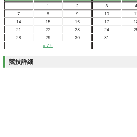
1
2
3
7
8
9
10
1
14
15
16
17
1
21
22
23
24
2
28
29
30
31
« 7月
競技詳細