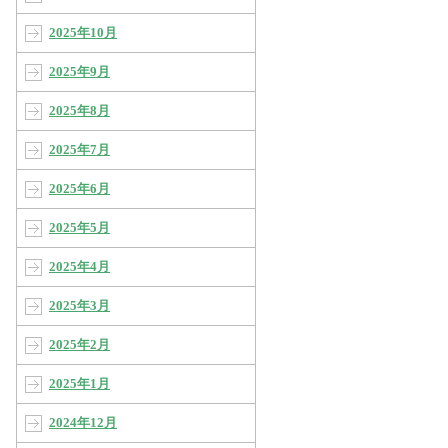
2025年10月
2025年9月
2025年8月
2025年7月
2025年6月
2025年5月
2025年4月
2025年3月
2025年2月
2025年1月
2024年12月