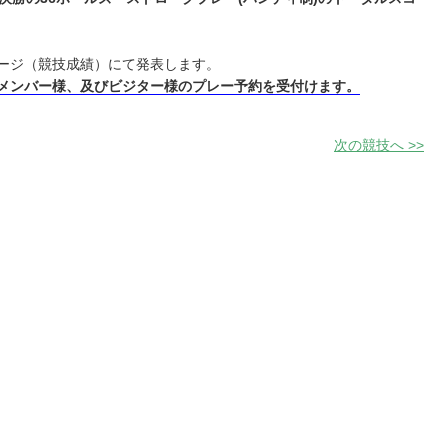
ージ（競技成績）にて発表します。
メンバー様、及びビジター様のプレー予約を受付けます。
次の競技へ >>