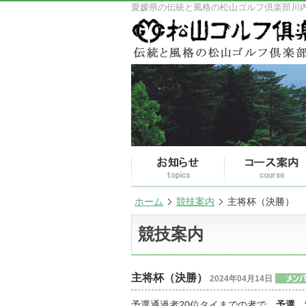
愛媛県の伝統と風格の松山ゴルフ倶楽部川
ホーム
競技案内
主将杯（決勝）
競技案内
主将杯（決勝）
2024年04月14日
予選通過者20位タイまでの者で、
予選、