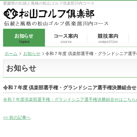
愛媛県の伝統と風格の松山ゴルフ倶楽部川内コース
ホーム
お知らせ
令和７年度 倶楽部選手権・グランドシニア選手
お知らせ
令和７年度 倶楽部選手権・グランドシニア選手権決勝組合せ
令和７年度倶楽部選手権・グランドシニア選手権決勝組合せはこちら
<< 前の記事へ