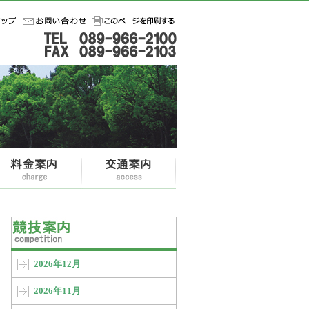
2026年12月
2026年11月