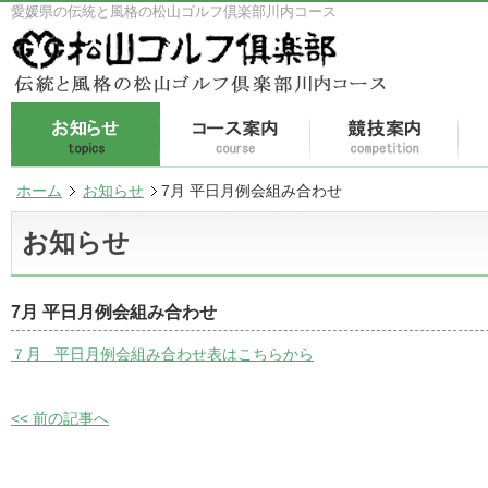
愛媛県の伝統と風格の松山ゴルフ倶楽部川内コース
ホーム
お知らせ
7月 平日月例会組み合わせ
お知らせ
7月 平日月例会組み合わせ
７月 平日月例会組み合わせ表はこちらから
<< 前の記事へ