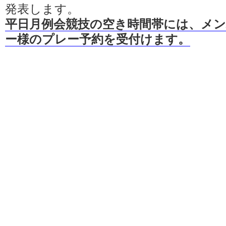
発表します。
平日月例会競技の空き時間帯には、メ
ー様のプレー予約を受付けます。