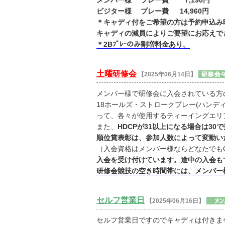
ビジター様 プレー費 14,960円 
＊キャディ付をご希望の方は予約申込み
キャディの減員によりご要望にお応えで
＊2Bﾌﾟﾚｰのみ割増料金あり。
土曜研修会
【2025年06月14日】
メンバー様で研修会に入会されている方
18ホールズ・ストロークプレー(ハンデ
って、各々が使用するティーイングエリ
また、
HDCPが31以上になる場合は30
順位賞表彰は、参加人数によって変動い
（入会資格はメンバー様ならどなたでも
入会を受け付けています。途中の入会もで
研修会競技の空き時間帯には、メンバー
セルフ営業日
【2025年06月16日】
セルフ営業日ですのでキャディは付きま