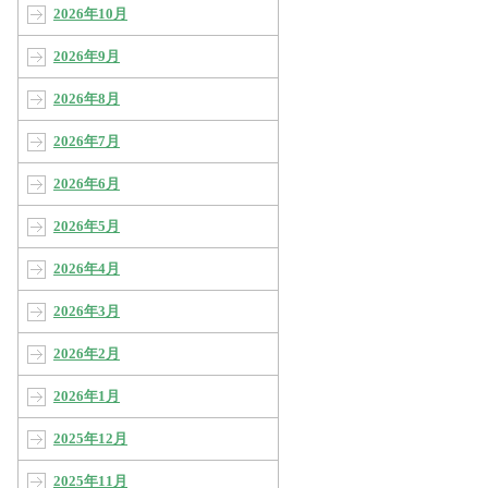
2026年10月
2026年9月
2026年8月
2026年7月
2026年6月
2026年5月
2026年4月
2026年3月
2026年2月
2026年1月
2025年12月
2025年11月