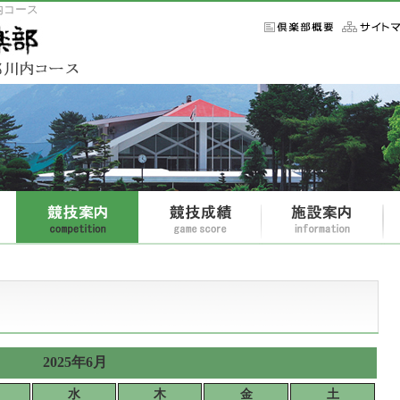
内コース
2025年6月
水
木
金
土