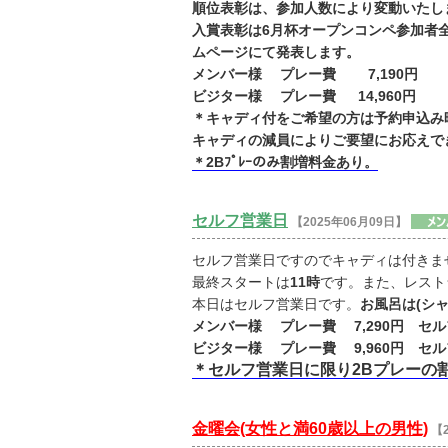
順位表彰は、参加人数により変動いたし
入賞表彰は6月杯オープンコンペ参加者全
ムページにて発表します。
メンバー様 プレー費 7,190円 
ビジター様 プレー費 14,960円 
＊キャディ付をご希望の方は予約申込み
キャディの減員によりご要望にお応えで
＊2Bﾌﾟﾚｰのみ割増料金あり。
セルフ営業日
【2025年06月09日】
セルフ営業日ですのでキャディは付きま
最終スタートは
11時
です。また、レスト
本日はセルフ営業日です。
お風呂は(シ
メンバー様 プレー費 7,290円 セル
ビジター様 プレー費 9,960円 セル
＊セルフ営業日に限り2Bプレーの
金曜会(女性と満60歳以上の男性)
【2