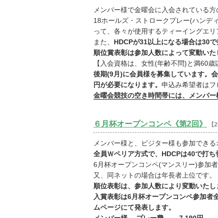
メンバー様で金曜会に入会されている方
18ホールズ・ストロークプレー(ハンデ
って、各々が使用するティーイングエリ
また、
HDCPが31以上になる場合は30
順位賞表彰は参加人数によって変動いた
【入会資格は、女性(年齢不問)と満60
後期(9月)に会員様を募集しています。会費
円が必要になります。
申込み希望者はフ
金曜会競技の空き時間帯には、メンバー
６月杯オープンコンペ《第2回》
【2
メンバー様と、ビジター様も参加できる
全員Ｗペリア方式で、HDCPは40で打
6月杯オープンコンペ(マンスリー)参加
又、同ネットの場合は年長者上位です。
順位表彰は、参加人数により変動いたし
入賞表彰は6月杯オープンコンペ参加者全
ムページにて発表します。
メンバー様 プレー費 7,190円 