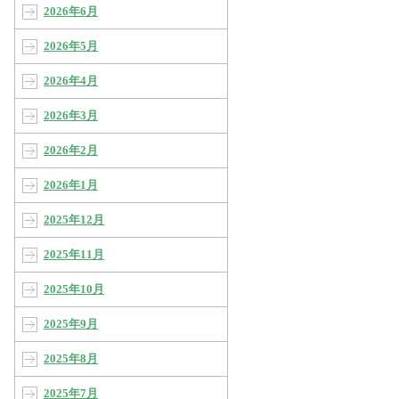
2026年6月
2026年5月
2026年4月
2026年3月
2026年2月
2026年1月
2025年12月
2025年11月
2025年10月
2025年9月
2025年8月
2025年7月