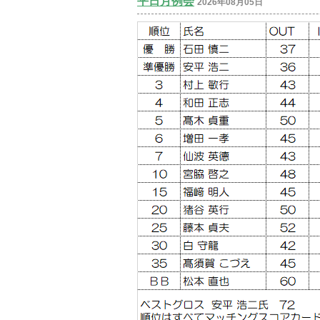
平日月例会
2026年08月05日