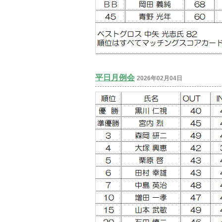
平日月例会
2026年02月04日