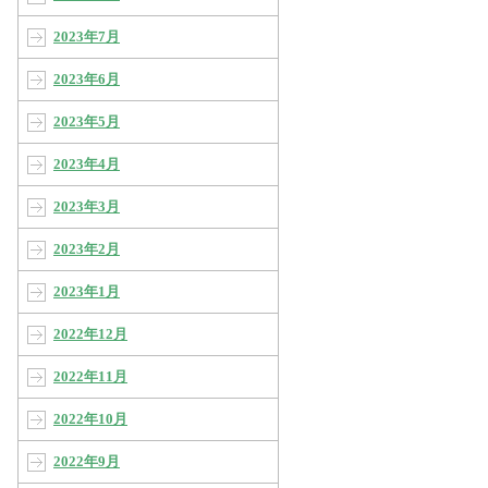
2023年7月
2023年6月
2023年5月
2023年4月
2023年3月
2023年2月
2023年1月
2022年12月
2022年11月
2022年10月
2022年9月