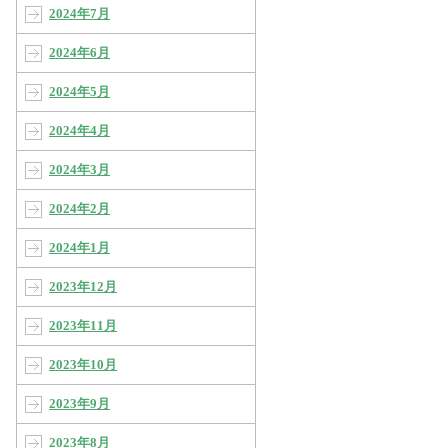
2024年7月
2024年6月
2024年5月
2024年4月
2024年3月
2024年2月
2024年1月
2023年12月
2023年11月
2023年10月
2023年9月
2023年8月