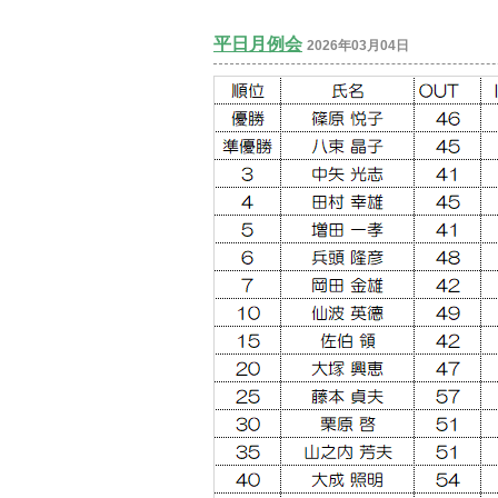
平日月例会
2026年03月04日