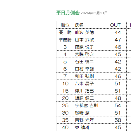
平日月例会
2026年05月13日