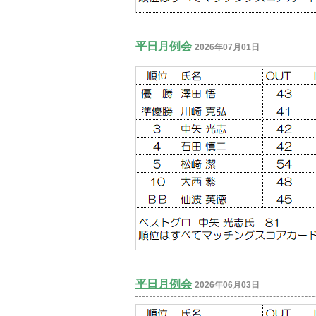
平日月例会
2026年07月01日
平日月例会
2026年06月03日