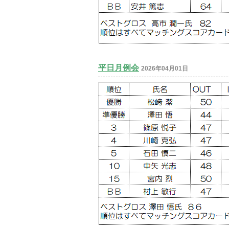
平日月例会
2026年04月01日