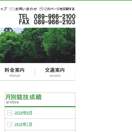
2026年8月
2026年7月