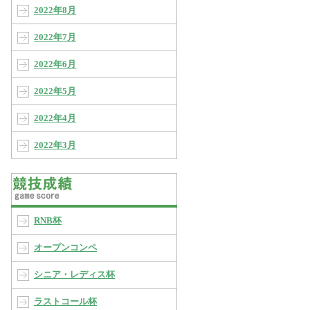
2022年8月
2022年7月
2022年6月
2022年5月
2022年4月
2022年3月
RNB杯
オープンコンペ
シニア・レディス杯
ラストコール杯