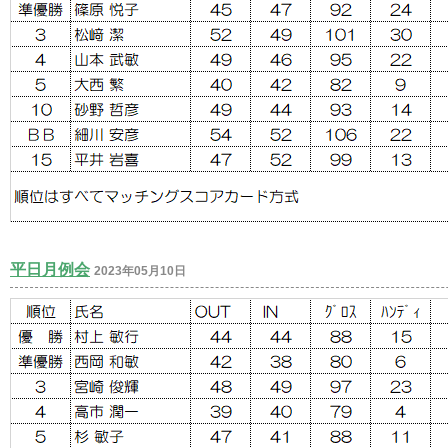
平日月例会
2023年05月10日