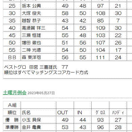
土曜月例会
2023年05月27日