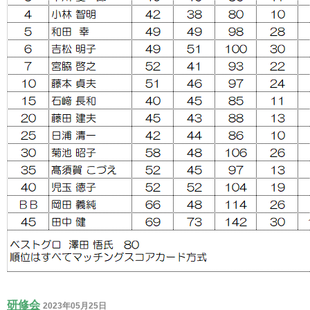
研修会
2023年05月25日