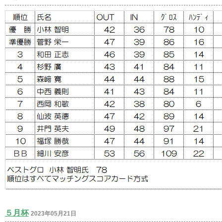
５月杯
2023年05月21日