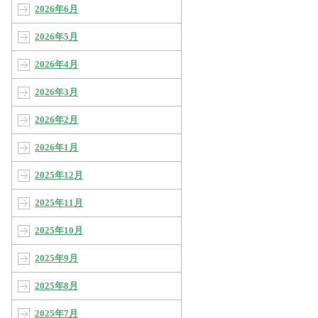
2026年6月
2026年5月
2026年4月
2026年3月
2026年2月
2026年1月
2025年12月
2025年11月
2025年10月
2025年9月
2025年8月
2025年7月