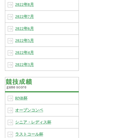
2022年8月
2022年7月
2022年6月
2022年5月
2022年4月
2022年3月
RNB杯
オープンコンペ
シニア・レディス杯
ラストコール杯