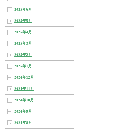
2025年6月
2025年5月
2025年4月
2025年3月
2025年2月
2025年1月
2024年12月
2024年11月
2024年10月
2024年9月
2024年8月