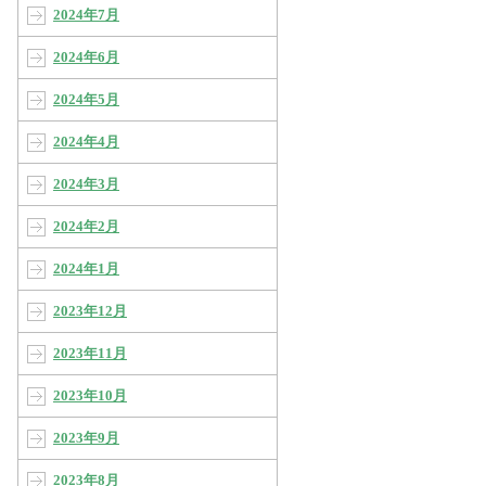
2024年7月
2024年6月
2024年5月
2024年4月
2024年3月
2024年2月
2024年1月
2023年12月
2023年11月
2023年10月
2023年9月
2023年8月