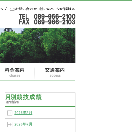
2026年8月
2026年7月