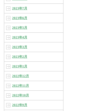
2023年7月
2023年6月
2023年5月
2023年4月
2023年3月
2023年2月
2023年1月
2022年12月
2022年11月
2022年10月
2022年9月