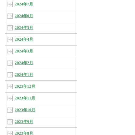
2024年7月
2024年6月
2024年5月
2024年4月
2024年3月
2024年2月
2024年1月
2023年12月
2023年11月
2023年10月
2023年9月
2023年8月