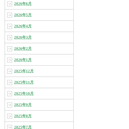
2026年6月
2026年5月
2026年4月
2026年3月
2026年2月
2026年1月
2025年12月
2025年11月
2025年10月
2025年9月
2025年8月
2025年7月