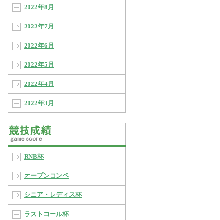
2022年8月
2022年7月
2022年6月
2022年5月
2022年4月
2022年3月
RNB杯
オープンコンペ
シニア・レディス杯
ラストコール杯