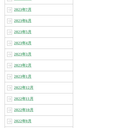
2023年7月
2023年6月
2023年5月
2023年4月
2023年3月
2023年2月
2023年1月
2022年12月
2022年11月
2022年10月
2022年9月