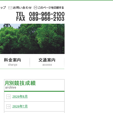
2026年8月
2026年7月