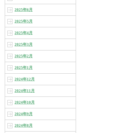
2025年6月
2025年5月
2025年4月
2025年3月
2025年2月
2025年1月
2024年12月
2024年11月
2024年10月
2024年9月
2024年8月